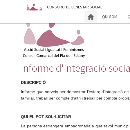
CONSORCI DE BENESTAR SOCIAL
CONSELL COMARCAL DEL PLA DE L'ESTANY
QUI SOM
Q
Informe d'integració socia
DESCRIPCIÓ
Informe que serveix per demostrar l'esforç d'integració d
familiar, treball per compte d’altri i treball per compte propi)
QUI EL POT SOL·LICITAR
La persona estrangera empadronada a qualsevol municipi de