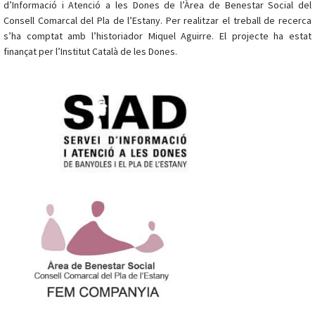
d’Informació i Atenció a les Dones de l’Àrea de Benestar Social del
Consell Comarcal del Pla de l’Estany. Per realitzar el treball de recerca
s’ha comptat amb l’historiador Miquel Aguirre. El projecte ha estat
finançat per l’Institut Català de les Dones.