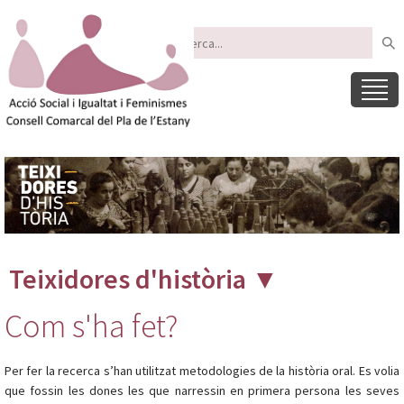
Teixidores d'història
▼
Com s'ha fet?
Per fer la recerca s’han utilitzat metodologies de la història oral. Es volia
que fossin les dones les que narressin en primera persona les seves