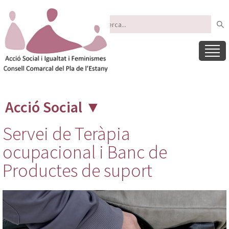
Acció Social
▼
Servei de Teràpia
ocupacional i Banc de
Productes de suport