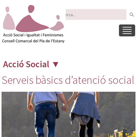
Acció Social
▼
Serveis bàsics d’atenció social