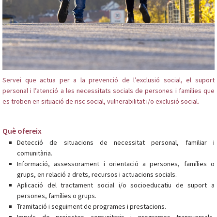
Servei que actua per a la prevenció de l’exclusió social, el suport
personal i l’atenció a les necessitats socials de persones i famílies que
es troben en situació de risc social, vulnerabilitat i/o exclusió social.
Què ofereix
Detecció de situacions de necessitat personal, familiar i
comunitària.
Informació, assessorament i orientació a persones, famílies o
grups, en relació a drets, recursos i actuacions socials.
Aplicació del tractament social i/o socioeducatiu de suport a
persones, famílies o grups.
Tramitació i seguiment de programes i prestacions.