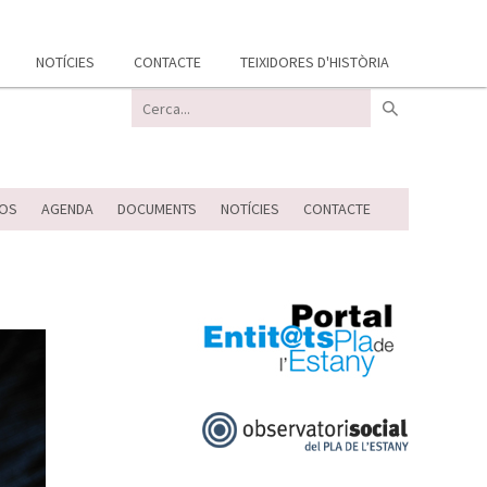
NOTÍCIES
CONTACTE
TEIXIDORES D'HISTÒRIA
OS
AGENDA
DOCUMENTS
NOTÍCIES
CONTACTE